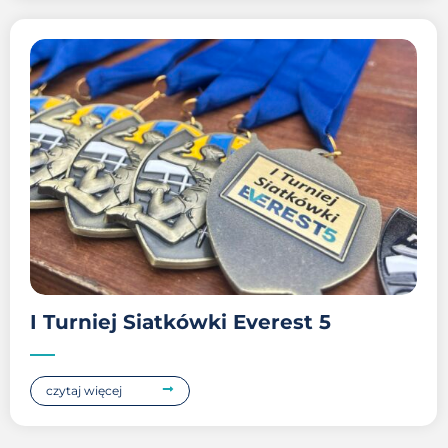
I Turniej Siatkówki Everest 5
czytaj więcej