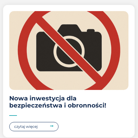
Nowa inwestycja dla
bezpieczeństwa i obronności!
czytaj więcej