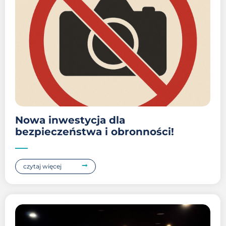
Nowa inwestycja dla
bezpieczeństwa i obronności!
czytaj więcej