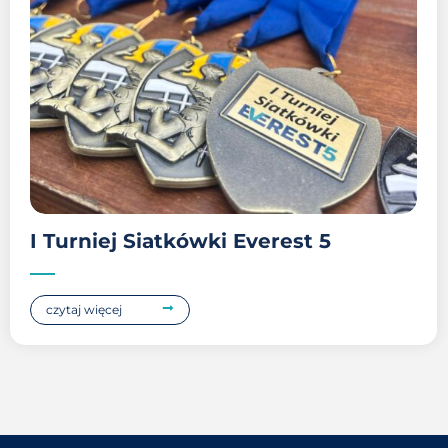
I Turniej Siatkówki Everest 5
czytaj więcej