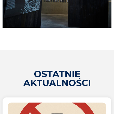
OSTATNIE
AKTUALNOŚCI