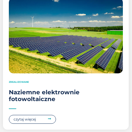
ZREALIZOWANE
Naziemne elektrownie
fotowoltaiczne
czytaj więcej