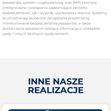
pasażerska, system rozgłoszeniowy oraz BMS tworzyły
zintegrowane rozwiązania zapewniające zarówno
bezpieczeństwo, jak i wygodę użytkowania dworca. Systemy
te umożliwiają skuteczne zarządzanie przestrzenią,
monitorowanie bezpieczeństwa pasażerów, a także
dostarczanie pasażerom bieżące informacje o rozkładzie
jazdy i innych istotnych wydarzeniach.
INNE NASZE
REALIZACJE