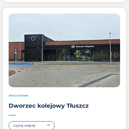
ZREALIZOWANE
Dworzec kolejowy Tłuszcz
czytaj więcej